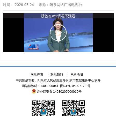
时间：
2026-05-24
来源
：阳泉网络广播电视台
网站声明
|
联系我们
|
网站地图
中共阳泉市委、阳泉市人民政府主办 阳泉市数据服务中心承办
网站标识码：1403000041
晋ICP备 05007173 号
晋公网安备 14030202000019号