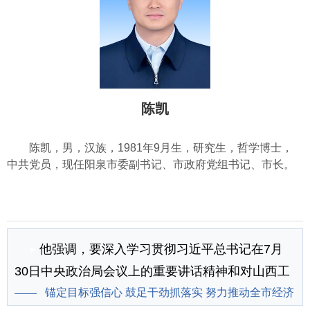
陈凯
陈凯，男，汉族，1981年9月生，研究生，哲学博士，
中共党员，现任阳泉市委副书记、市政府党组书记、市长。
他强调，要深入学习贯彻习近平总书记在7月
30日中央政治局会议上的重要讲话精神和对山西工
作的重要讲话重要指示精神...
锚定目标强信心 鼓足干劲抓落实 努力推动全市经济
[详情]