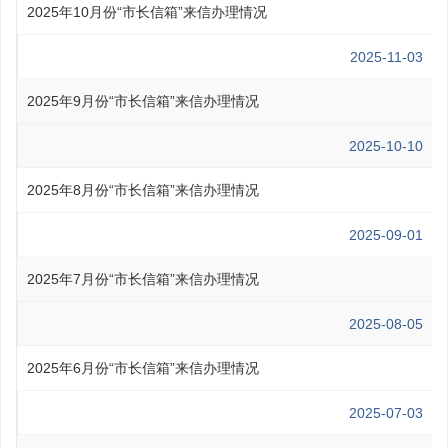
2025年10月份“市长信箱”来信办理情况
2025-11-03
2025年9月份“市长信箱”来信办理情况
2025-10-10
2025年8月份“市长信箱”来信办理情况
2025-09-01
2025年7月份“市长信箱”来信办理情况
2025-08-05
2025年6月份“市长信箱”来信办理情况
2025-07-03