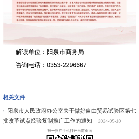
解读单位：阳泉市商务局
咨询电话：0353-2296667
相关文件
阳泉市人民政府办公室关于做好自由贸易试验区第七
批改革试点经验复制推广工作的通知
2024-05-10
扫一扫在手机打开当前页面