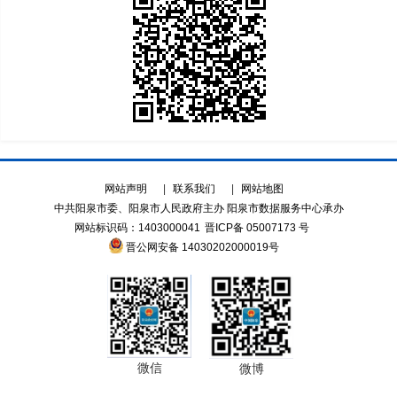
网站声明
|
联系我们
|
网站地图
中共阳泉市委、阳泉市人民政府主办 阳泉市数据服务中心承办
网站标识码：1403000041
晋ICP备 05007173 号
晋公网安备 14030202000019号
微信
微博