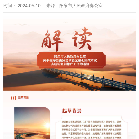
时间：
2024-05-10
来源
：阳泉市人民政府办公室