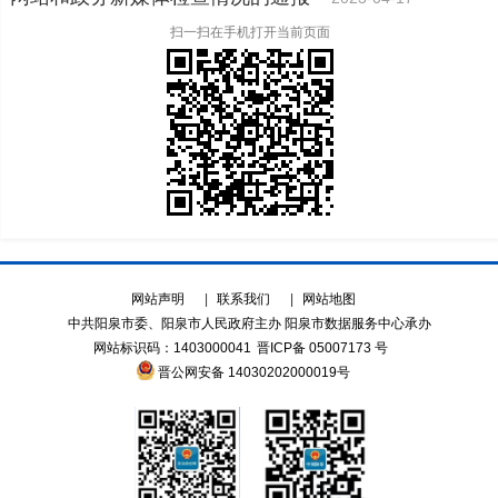
扫一扫在手机打开当前页面
网站声明
|
联系我们
|
网站地图
中共阳泉市委、阳泉市人民政府主办 阳泉市数据服务中心承办
网站标识码：1403000041
晋ICP备 05007173 号
晋公网安备 14030202000019号