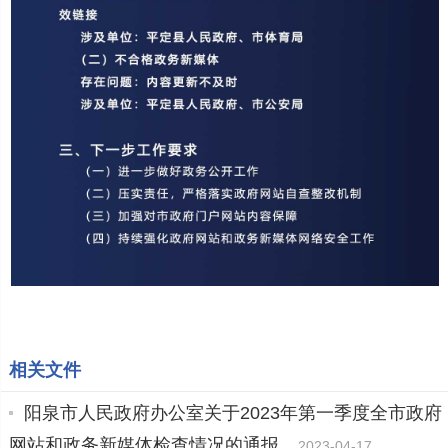
相关文件
阳泉市人民政府办公室关于2023年第一季度全市政府
网站和政务新媒体检查情况的通报
2023-04-17