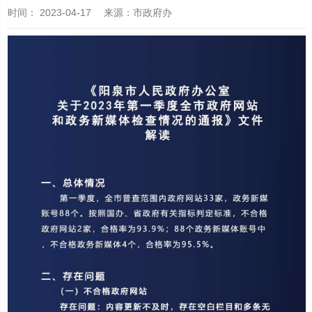
时间：
2023-04-17
来源
：市政府办