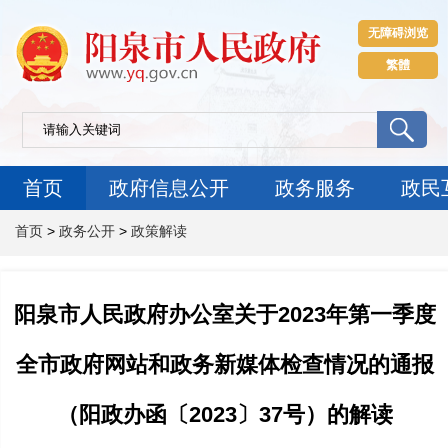
无障碍浏览
繁體
首页
政府信息公开
政务服务
政民
首页
>
政务公开
>
政策解读
阳泉市人民政府办公室关于2023年第一季度
全市政府网站和政务新媒体检查情况的通报
（阳政办函〔2023〕37号）的解读