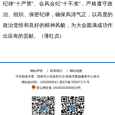
纪律“十严禁”、会风会纪“十不准”，严格遵守政
治、组织、保密纪律，确保风清气正，以高度的
政治觉悟和良好的精神风貌，为大会圆满成功作
出应有的贡献。（薄红贞）
网站声明
|
联系我们
|
网站地图
中共阳泉市委、阳泉市人民政府主办 阳泉市数据服务中心承办
网站标识码：1403000041
晋ICP备 05007173 号
晋公网安备 14030202000019号