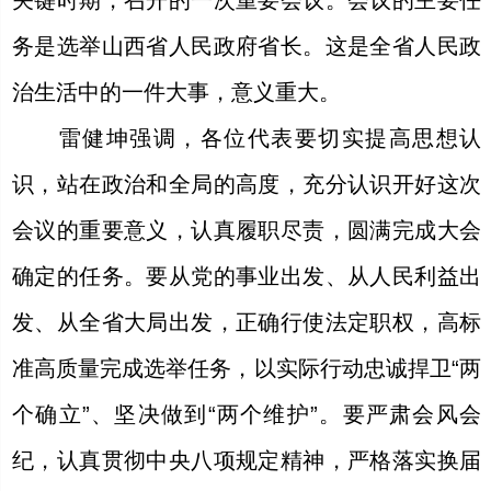
关键时期，召开的一次重要会议。会议的主要任
务是选举山西省人民政府省长。这是全省人民政
治生活中的一件大事，意义重大。
雷健坤强调，各位代表要切实提高思想认
识，站在政治和全局的高度，充分认识开好这次
会议的重要意义，认真履职尽责，圆满完成大会
确定的任务。要从党的事业出发、从人民利益出
发、从全省大局出发，正确行使法定职权，高标
准高质量完成选举任务，以实际行动忠诚捍卫“两
个确立”、坚决做到“两个维护”。要严肃会风会
纪，认真贯彻中央八项规定精神，严格落实换届