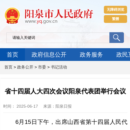
无障碍浏览
繁體
首页
政府信息公开
政务服务
政民
首页
>
政务公开
>
市委
>
书记活动
省十四届人大四次会议阳泉代表团举行会议
时间：
2025-06-17
来源
：阳泉日报
6月15日下午，出席山西省第十四届人民代