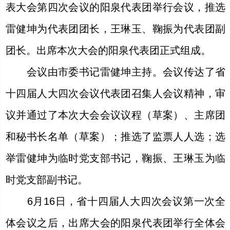
表大会第四次会议的阳泉代表团举行会议，推选
雷健坤为代表团团长，王琳玉、鞠振为代表团副
团长。出席本次大会的阳泉代表团正式组成。
会议由市委书记雷健坤主持。会议传达了省
十四届人大四次会议代表团召集人会议精神，审
议并通过了本次大会会议议程（草案）、主席团
和秘书长名单（草案）；推选了监票人人选；选
举雷健坤为临时党支部书记，鞠振、王琳玉为临
时党支部副书记。
6月16日，省十四届人大四次会议第一次全
体会议之后，出席大会的阳泉代表团举行全体会