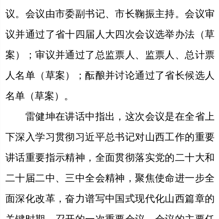
议。会议由市委副书记、市长鞠振主持。会议审
议并通过了省十四届人大四次会议选举办法（草
案）；审议并通过了总监票人、监票人、总计票
人名单（草案）；酝酿并讨论通过了省长候选人
名单（草案）。
雷健坤在讲话中指出，这次会议是在全省上
下深入学习贯彻习近平总书记对山西工作的重要
讲话重要指示精神，全面贯彻落实党的二十大和
二十届二中、三中全会精神，聚焦使命进一步全
面深化改革，奋力谱写中国式现代化山西篇章的