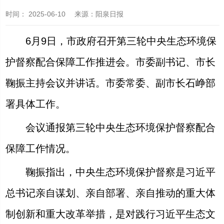
时间：
2025-06-10
来源
：阳泉日报
6月9日，市政府召开第三轮中央生态环境保
护督察配合保障工作推进会。市委副书记、市长
鞠振主持会议并讲话。市委常委、副市长石峥部
署具体工作。
会议通报第三轮中央生态环境保护督察配合
保障工作情况。
鞠振指出，中央生态环境保护督察是习近平
总书记亲自谋划、亲自部署、亲自推动的重大体
制创新和重大改革举措，是对践行习近平生态文