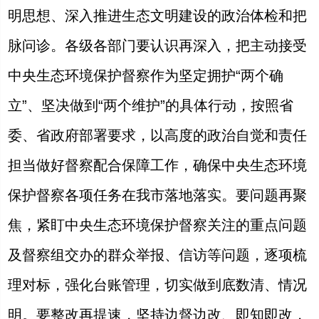
明思想、深入推进生态文明建设的政治体检和把
脉问诊。各级各部门要认识再深入，把主动接受
中央生态环境保护督察作为坚定拥护“两个确
立”、坚决做到“两个维护”的具体行动，按照省
委、省政府部署要求，以高度的政治自觉和责任
担当做好督察配合保障工作，确保中央生态环境
保护督察各项任务在我市落地落实。要问题再聚
焦，紧盯中央生态环境保护督察关注的重点问题
及督察组交办的群众举报、信访等问题，逐项梳
理对标，强化台账管理，切实做到底数清、情况
明。要整改再提速，坚持边督边改、即知即改，