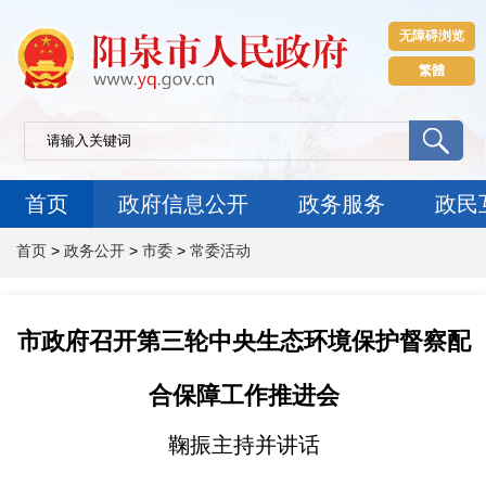
无障碍浏览
繁體
首页
政府信息公开
政务服务
政民
首页
>
政务公开
>
市委
>
常委活动
市政府召开第三轮中央生态环境保护督察配
合保障工作推进会
鞠振主持并讲话