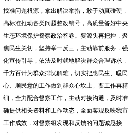
找准问题根源，拿出解决举措，敢于动真碰硬，
高标准推动各类问题整改销号，高质量答好中央
生态环境保护督察政治答卷。要源头再把控，聚
焦民生关切，坚持举一反三，主动靠前服务，强
化宣传引导，依法及时就地解决群众合理诉求，
千方百计为群众排忧解难，切实把惠民生、暖民
心、顺民意的工作做到群众心坎上。要工作再精
细，全力配合督察工作，主动对接沟通，及时准
确提供相关资料和工作动态，全面客观反映我市
工作成效，对督察组发现和反馈的问题诚恳接