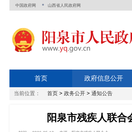
中国政府网
山西省人民政府网
首页
政府信息公开
当前位置：
首页
>
政务公开
>
通知公告
阳泉市残疾人联合