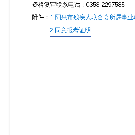
资格复审联系电话：0353-2297585
附件：
1.阳泉市残疾人联合会所属事业
2.同意报考证明