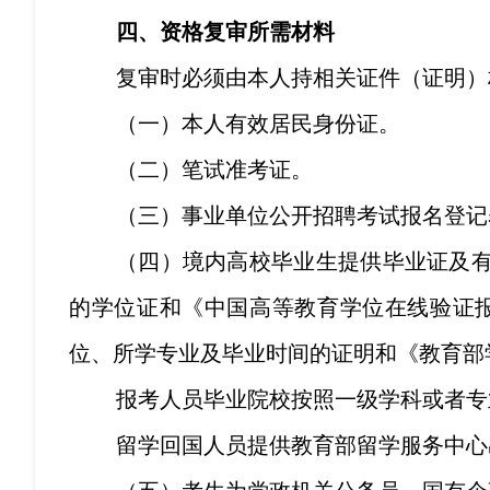
四、资格复审所需材料
复审时必须由本人持相关证件（证明）
（一）本人有效居民身份证。
（二）笔试准考证。
（三）事业单位公开招聘考试报名登记
（四）境内高校毕业生提供毕业证及
的学位证和《中国高等教育学位在线验证报
位、所学专业及毕业时间的证明和《教育部
报考人员毕业院校按照一级学科或者专
留学回国人员提供教育部留学服务中心