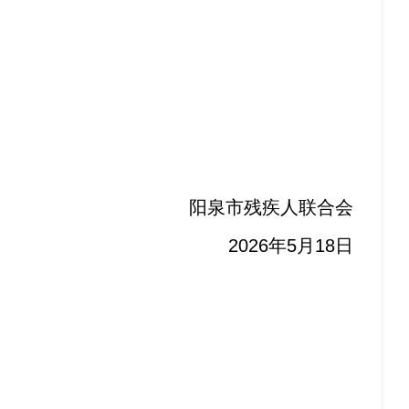
阳泉市残疾人联合会
2026年5月18日