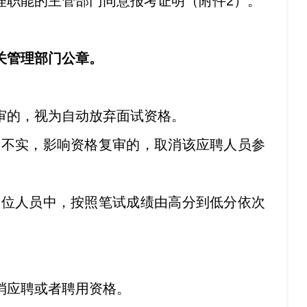
理职能的主管部门同意报考证明（附件2）。
关管理部门公章。
审的，视为自动放弃面试资格。
息不实，影响资格复审的，取消该应聘人员参
岗位人员中，按照笔试成绩由高分到低分依次
消应聘或者聘用资格。