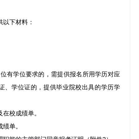
供以下材料：
岗位有学位要求的，需提供报名所用学历对应
业证、学位证的，提供毕业院校出具的学历学
及在校成绩单。
成绩单。