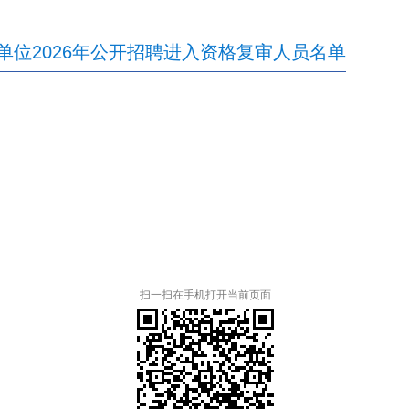
单位2026年公开招聘进入资格复审人员名单
扫一扫在手机打开当前页面