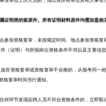
事业单位工作人员的，须出具所在单位具有人事管
属证明类的留原件。所有证明材料原件均需加盖相
点参加资格复审，未按规定时间、地点参加资格复
证件（证明）与所报岗位资格条件不符以及主要信
认放弃资格复审或资格复审不合格的，从报考同一
资格复审时间另行通知。
任何环节发现应聘人员不符合资格条件的，立即取