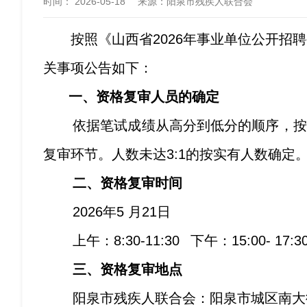
时间：
2026-05-18
来源
：阳泉市残疾人联合会
按照《山西省2026年事业单位公开招
关事项公告如下：
一、资格复审人员的确定
依据笔试成绩从高分到低分的顺序，按
复审环节。人数未达3:1的按实有人数确定
二、资格复审时间
2026年5 月21日
上午：8:30-11:30
下午：15:00- 17:3
三、资格复审地点
阳泉市残疾人联合会：阳泉市城区南大街