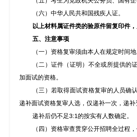
（五）考生为党政机关公务员、国有企
（六）中华人民共和国残疾人证。
以上材料属证件类的验原件留复印件，
五、注意事项
（一）资格复审须由本人在规定时间地
（二）证件（证明）不全或所提供的
加面试的资格。
（三）若取得面试资格复审的人员确
递补面试资格复审人选，仅递补一次，递补
递补后仍不足3:1的按实有人数确定。
（四）资格审查贯穿公开招聘全过程，