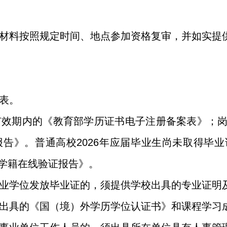
材料按照规定时间、地点参加资格复审，并如实提
表。
有效期内的《教育部学历证书电子注册备案表》；
告》。普通高校2026年应届毕业生尚未取得毕
学籍在线验证报告》。
业学位发放毕业证的，须提供学校出具的专业证明
出具的《国（境）外学历学位认证书》和课程学习