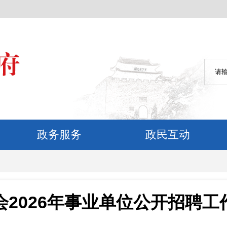
政务服务
政民互动
会2026年事业单位公开招聘