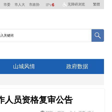
无障碍浏览
繁體
市委
市人大
市政协
山城风情
政府数据
工作人员资格复审公告