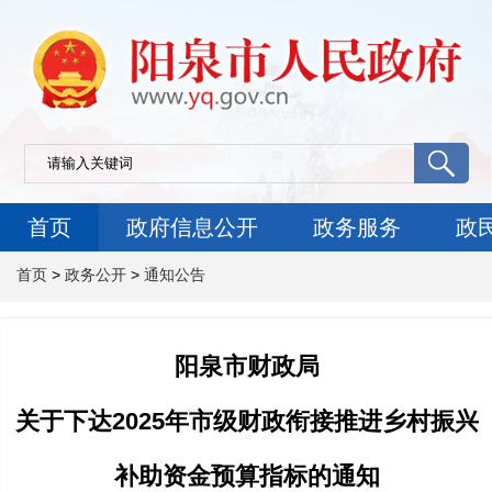
首页
政府信息公开
政务服务
政
首页
>
政务公开
>
通知公告
阳泉市财政局
关于下达2025年市级财政衔接推进乡村振兴
补助资金预算指标的通知