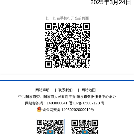
2025年3月24日
扫一扫在手机打开当前页面
网站声明
|
联系我们
|
网站地图
中共阳泉市委、阳泉市人民政府主办 阳泉市数据服务中心承办
网站标识码：1403000041
晋ICP备 05007173 号
晋公网安备 14030202000019号