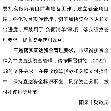
要扎实做好项目前期准备工作，建立健全项目
库，强化项目实施管理，切实加快资金下达和支
出进度，严禁用于
“负面清单”事项，落实绩效管
理要求，提高资金使用效益。
三是落实直达资金管理要求。
市级衔接资金
纳入中央直达资金管理，请按照晋财预
〔
202
2
〕
19
号
文件要求，在接收预算指标和关联支付操作
中，保持直达资金标识不变，贯穿资金分配、拨
付和使用等环节。
阳泉市财政局