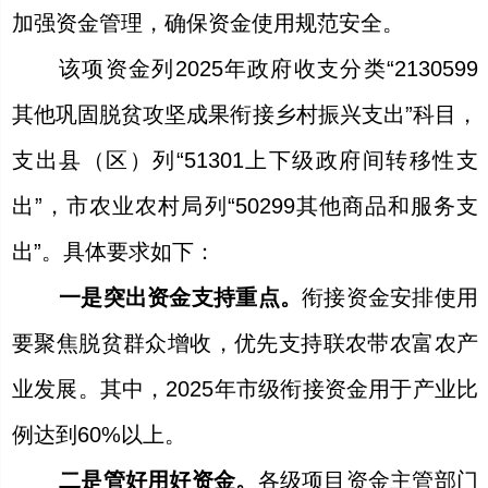
加强资金管理，确保资金使用规范安全。
该项资金列
2025年政府收支分类“2130599
其他巩固脱贫攻坚成果衔接乡村振兴支出”科目，
支出县（区）列“51301上下级政府间转移性支
出”，市农业农村局列“50299其他商品和服务支
出”。具体要求如下：
一是突出资金支持重点。
衔接资金安排使用
要聚焦脱贫群众增收，优先支持联农带农富农产
业发展。其中，
2025年市级衔接资金用于产业比
例达到60%以上。
二是管好用好资金。
各级项目资金主管部门