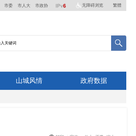
无障碍浏览
繁體
市委
市人大
市政协
山城风情
政府数据