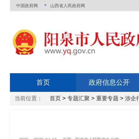
中国政府网
山西省人民政府网
首页
政府信息公开
当前位置：
首页
>
专题汇聚
>
重要专题
>
涉企