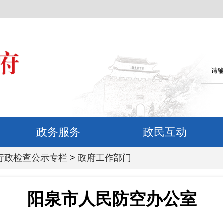
政务服务
政民互动
行政检查公示专栏
>
政府工作部门
阳泉市人民防空办公室