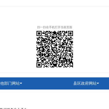
扫一扫在手机打开当前页面
其他部门网站
县区政府网站