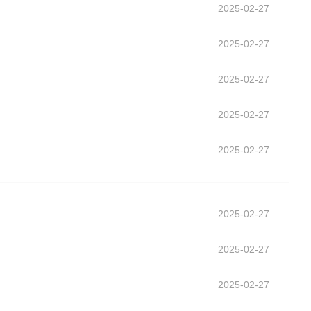
2025-02-27
2025-02-27
2025-02-27
2025-02-27
2025-02-27
2025-02-27
2025-02-27
2025-02-27