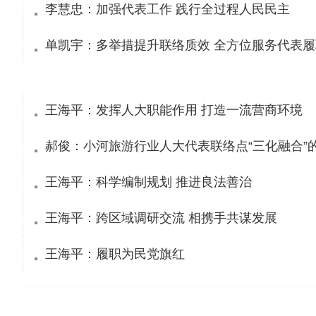
李慧忠：加强代表工作 践行全过程人民民主
单凯宇：多举措提升联络质效 全方位服务代表履
王海平：发挥人大职能作用 打造一流营商环境
郝俊：小河旅游行业人大代表联络点“三化融合”
王海平：科学编制规划 推进良法善治
王海平：跨区域调研交流 相携手共谋发展
王海平：履职为民党旗红