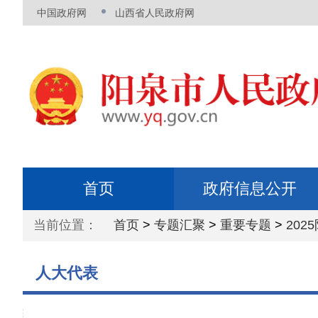
中国政府网
山西省人民政府网
首页
政府信息公开
当前位置：
首页
>
专题汇聚
>
重要专题
>
202
人大代表