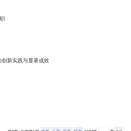
职
的创新实践与显著成效