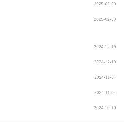
2025-02-09
2025-02-09
2024-12-19
2024-12-19
2024-11-04
2024-11-04
2024-10-10