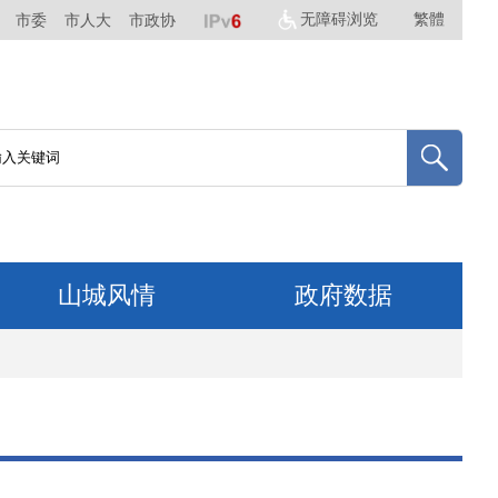
无障碍浏览
繁體
市委
市人大
市政协
山城风情
政府数据