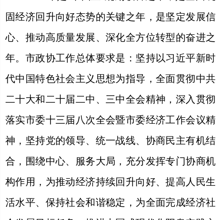
固经济回升向好态势的关键之年，是坚定发展信
心、推动高质量发展、深化全方位转型的奋进之
年。市政协工作总体要求是：坚持以习近平新时
代中国特色社会主义思想为指导，全面贯彻中共
二十大和二十届二中、三中全会精神，深入贯彻
落实市委十三届八次全会暨市委经济工作会议精
神，坚持党的领导、统一战线、协商民主有机结
合，围绕中心、服务大局，充分发挥专门协商机
构作用，为推动经济持续回升向好、提高人民生
活水平、保持社会和谐稳定，为全面完成经济社