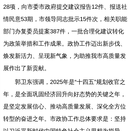
28项，向市委市政府提交建议报告12件、报送社
情民意53期，市领导同志批示15件次，相关职能
部门办复委员提案387件，一批合理化建议转化
为政策举措和工作成果。政协工作迈出新步伐、
焕发新活力、呈现新气象，为助推我市高质量发
展作出了新贡献。
郭卫东强调，2025年是“十四五”规划收官之
年，是全面巩固经济回升向好态势的关键之年，
是坚定发展信心、推动高质量发展、深化全方位
转型的奋进之年。市政协工作总体要求是：坚持
以习近平新时代中国特色社会主义思想为指导，