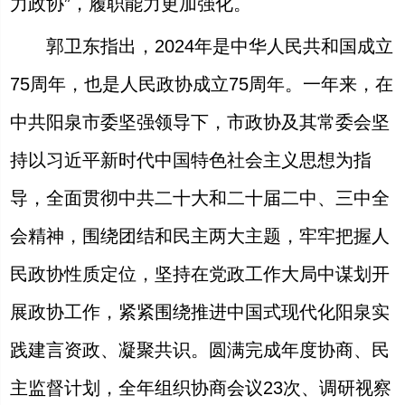
力政协”，履职能力更加强化。
郭卫东指出，2024年是中华人民共和国成立
75周年，也是人民政协成立75周年。一年来，在
中共阳泉市委坚强领导下，市政协及其常委会坚
持以习近平新时代中国特色社会主义思想为指
导，全面贯彻中共二十大和二十届二中、三中全
会精神，围绕团结和民主两大主题，牢牢把握人
民政协性质定位，坚持在党政工作大局中谋划开
展政协工作，紧紧围绕推进中国式现代化阳泉实
践建言资政、凝聚共识。圆满完成年度协商、民
主监督计划，全年组织协商会议23次、调研视察