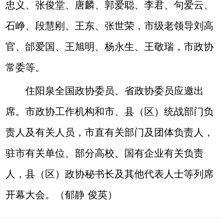
忠义、张俊堂、唐麟、郭爱聪、李君、句爱云、
石峥、段慧刚、王东、张世荣，市级老领导刘高
官、邰爱国、王旭明、杨永生、王敬瑞，市政协
常委等。
住阳泉全国政协委员、省政协委员应邀出
席。市政协工作机构和市、县（区）统战部门负
责人及有关人员，市直有关部门及团体负责人，
驻市有关单位、部分高校、国有企业有关负责
人，县（区）政协秘书长及其他代表人士等列席
开幕大会。（郁静 俊英）