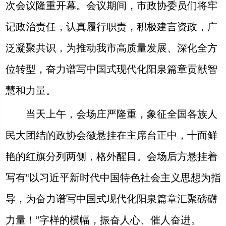
次会议隆重开幕。会议期间，市政协委员们将牢
记政治责任，认真履行职责，积极建言资政，广
泛凝聚共识，为推动我市高质量发展、深化全方
位转型，奋力谱写中国式现代化阳泉篇章贡献智
慧和力量。
当天上午，会场庄严隆重，象征全国各族人
民大团结的政协会徽悬挂在主席台正中，十面鲜
艳的红旗分列两侧，格外醒目。会场后方悬挂着
写有“以习近平新时代中国特色社会主义思想为指
导，为奋力谱写中国式现代化阳泉篇章汇聚磅礴
力量！”字样的横幅，振奋人心、催人奋进。