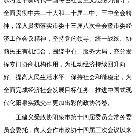
全面贯彻中共二十大和二十届二中、三中全会精
神，深入贯彻落实市委十三届八次全会暨市委经
济工作会议精神，坚持党的领导、统一战线、协
商民主有机结合，围绕中心、服务大局，充分发
挥专门协商机构作用，为推动经济持续回升向
好、提高人民生活水平、保持社会和谐稳定，为
全面完成经济社会发展目标任务，推进中国式现
代化阳泉实践交出更加出彩的政协答卷。
王建义受政协阳泉市第十四届委员会常务委
员会委托，向大会作市政协十四届三次会议以来