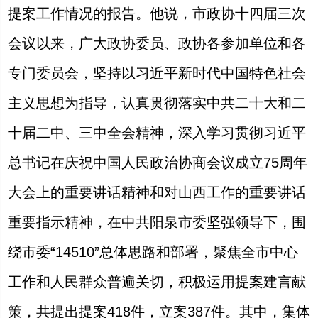
提案工作情况的报告。他说，市政协十四届三次
会议以来，广大政协委员、政协各参加单位和各
专门委员会，坚持以习近平新时代中国特色社会
主义思想为指导，认真贯彻落实中共二十大和二
十届二中、三中全会精神，深入学习贯彻习近平
总书记在庆祝中国人民政治协商会议成立75周年
大会上的重要讲话精神和对山西工作的重要讲话
重要指示精神，在中共阳泉市委坚强领导下，围
绕市委“14510”总体思路和部署，聚焦全市中心
工作和人民群众普遍关切，积极运用提案建言献
策，共提出提案418件，立案387件。其中，集体