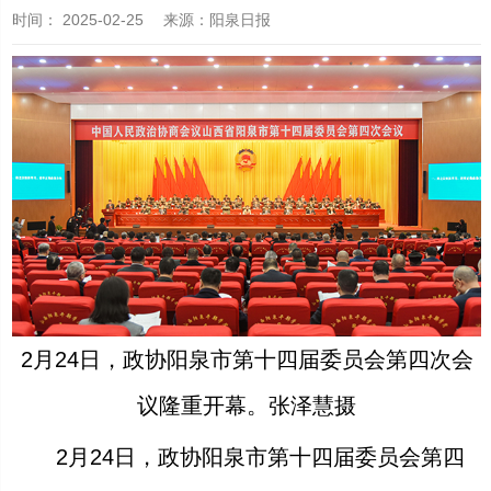
时间：
2025-02-25
来源
：阳泉日报
2月24日，政协阳泉市第十四届委员会第四次会
议隆重开幕。张泽慧摄
2月24日，政协阳泉市第十四届委员会第四