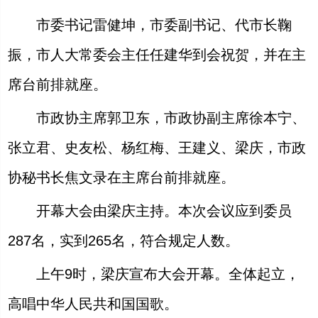
市委书记雷健坤，市委副书记、代市长鞠
振，市人大常委会主任任建华到会祝贺，并在主
席台前排就座。
市政协主席郭卫东，市政协副主席徐本宁、
张立君、史友松、杨红梅、王建义、梁庆，市政
协秘书长焦文录在主席台前排就座。
开幕大会由梁庆主持。本次会议应到委员
287名，实到265名，符合规定人数。
上午9时，梁庆宣布大会开幕。全体起立，
高唱中华人民共和国国歌。