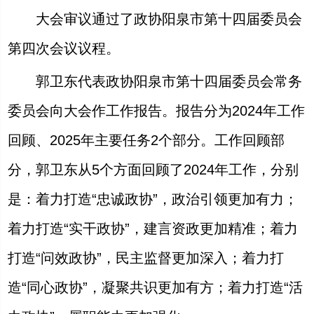
大会审议通过了政协阳泉市第十四届委员会
第四次会议议程。
郭卫东代表政协阳泉市第十四届委员会常务
委员会向大会作工作报告。报告分为2024年工作
回顾、2025年主要任务2个部分。工作回顾部
分，郭卫东从5个方面回顾了2024年工作，分别
是：着力打造“忠诚政协”，政治引领更加有力；
着力打造“实干政协”，建言资政更加精准；着力
打造“问效政协”，民主监督更加深入；着力打
造“同心政协”，凝聚共识更加有方；着力打造“活