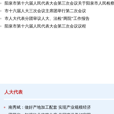
阳泉市第十六届人民代表大会第三次会议关于阳泉市人民检察院
市十六届人大三次会议主席团举行第二次会议
市人大代表分团审议人大、法检“两院”工作报告
阳泉市第十六届人民代表大会第三次会议议程
人大代表
南秀斌：做好产地加工配套 实现产业规模经济