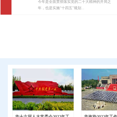
今年是全面贯彻落实党的二十大精神的开局之
年，也是实施“十四五”规划...
市十六届人大常委会2022年工
市政协2022年工