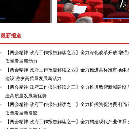
5
最新报道
【两会精神·政府工作报告解读之五】全力深化改革开放 增强
质量发展新动力
【两会精神·政府工作报告解读之四】全力推进高标准市场体
建设 激发高质量发展新活力
【两会精神·政府工作报告解读之三】全力推进数智新城建设 
造高质量发展新优势
【两会精神·政府工作报告解读之二】全力扩投资促消费 打造
质量发展新引擎
【两会精神·政府工作报告解读之一】全力构建现代产业体系 