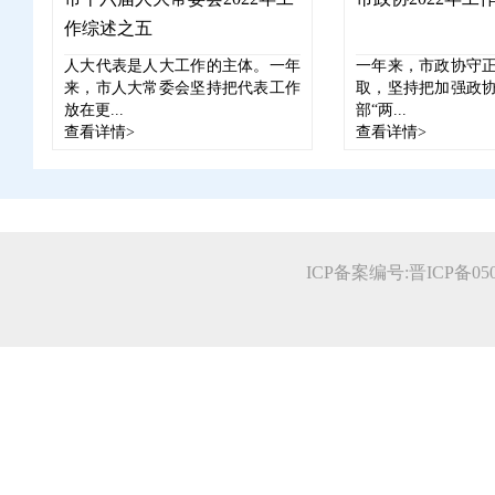
作综述之五
人大代表是人大工作的主体。一年
一年来，市政协守
来，市人大常委会坚持把代表工作
取，坚持把加强政
放在更...
部“两...
查看详情>
查看详情>
ICP备案编号:晋ICP备0