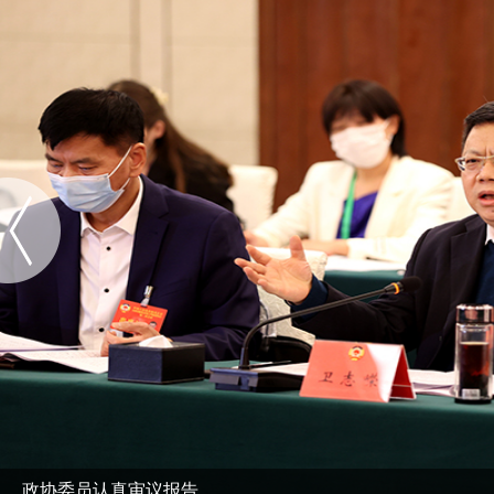
政协委员认真审议报告