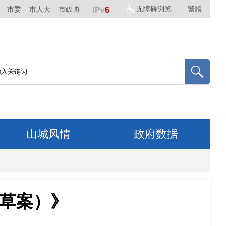
无障碍浏览
繁體
市委
市人大
市政协
山城风情
政府数据
草案）》