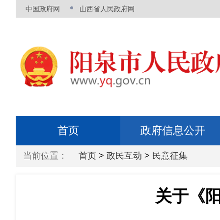
中国政府网
山西省人民政府网
首页
政府信息公开
当前位置：
首页
>
政民互动
>
民意征集
关于《