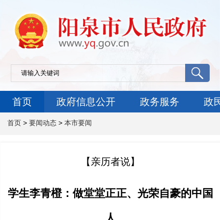
首页
政府信息公开
政务服务
政
首页
>
要闻动态
>
本市要闻
【亲历者说】
学生李青橙：做堂堂正正、光荣自豪的中国
人