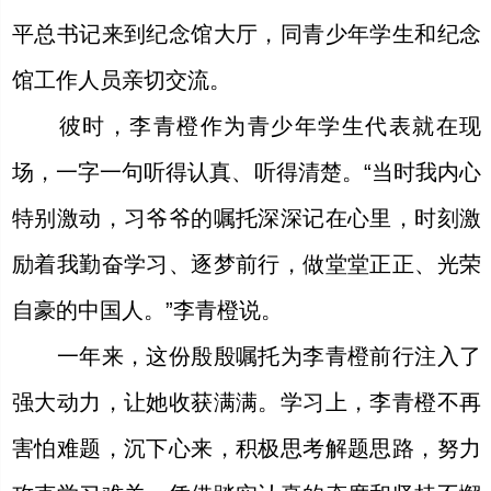
平总书记来到纪念馆大厅，同青少年学生和纪念
馆工作人员亲切交流。
彼时，李青橙作为青少年学生代表就在现
场，一字一句听得认真、听得清楚。“当时我内心
特别激动，习爷爷的嘱托深深记在心里，时刻激
励着我勤奋学习、逐梦前行，做堂堂正正、光荣
自豪的中国人。”李青橙说。
一年来，这份殷殷嘱托为李青橙前行注入了
强大动力，让她收获满满。学习上，李青橙不再
害怕难题，沉下心来，积极思考解题思路，努力