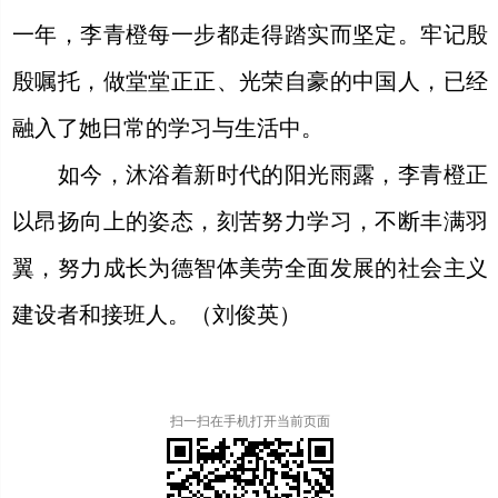
一年，李青橙每一步都走得踏实而坚定。牢记殷
殷嘱托，做堂堂正正、光荣自豪的中国人，已经
融入了她日常的学习与生活中。
如今，沐浴着新时代的阳光雨露，李青橙正
以昂扬向上的姿态，刻苦努力学习，不断丰满羽
翼，努力成长为德智体美劳全面发展的社会主义
建设者和接班人。（刘俊英）
扫一扫在手机打开当前页面