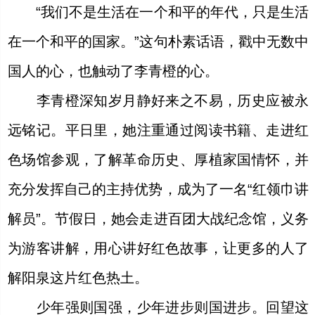
“我们不是生活在一个和平的年代，只是生活
在一个和平的国家。”这句朴素话语，戳中无数中
国人的心，也触动了李青橙的心。
李青橙深知岁月静好来之不易，历史应被永
远铭记。平日里，她注重通过阅读书籍、走进红
色场馆参观，了解革命历史、厚植家国情怀，并
充分发挥自己的主持优势，成为了一名“红领巾讲
解员”。节假日，她会走进百团大战纪念馆，义务
为游客讲解，用心讲好红色故事，让更多的人了
解阳泉这片红色热土。
少年强则国强，少年进步则国进步。回望这