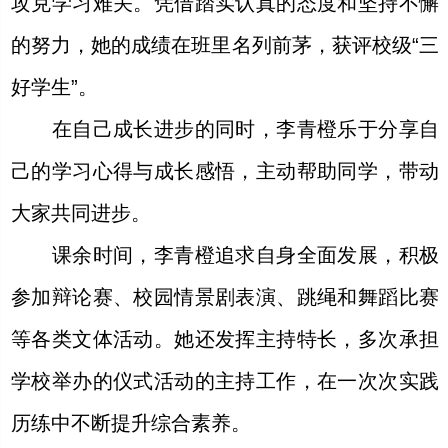
攻克学习难关。凭借踏实认真的态度和坚持不懈
的努力，她的成绩在班里名列前茅，获评校级“三
好学生”。
在自己成长进步的同时，李青橙乐于分享自
己的学习心得与成长感悟，主动帮助同学，带动
大家共同进步。
课余时间，李青橙追求自身全面发展，积极
参加辩论赛、校园情景剧表演、跳绳和舞蹈比赛
等各类文体活动。她还发挥主持特长，多次承担
学校举办的仪式活动的主持工作，在一次次实践
历练中不断提升综合素养。