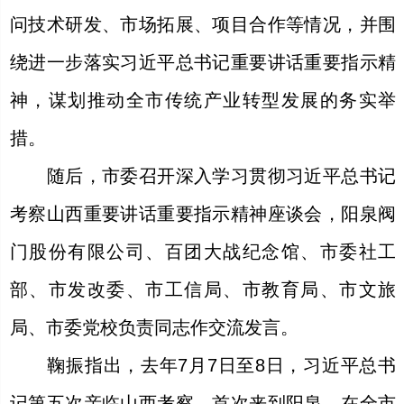
问技术研发、市场拓展、项目合作等情况，并围
绕进一步落实习近平总书记重要讲话重要指示精
神，谋划推动全市传统产业转型发展的务实举
措。
随后，市委召开深入学习贯彻习近平总书记
考察山西重要讲话重要指示精神座谈会，阳泉阀
门股份有限公司、百团大战纪念馆、市委社工
部、市发改委、市工信局、市教育局、市文旅
局、市委党校负责同志作交流发言。
鞠振指出，去年7月7日至8日，习近平总书
记第五次亲临山西考察、首次来到阳泉，在全市