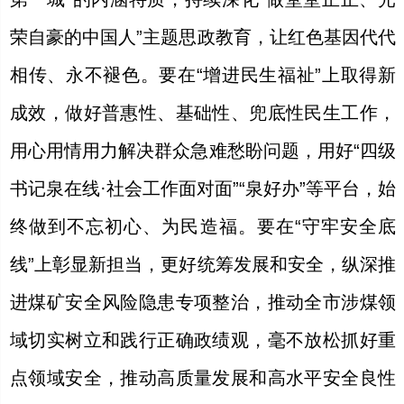
荣自豪的中国人”主题思政教育，让红色基因代代
相传、永不褪色。要在“增进民生福祉”上取得新
成效，做好普惠性、基础性、兜底性民生工作，
用心用情用力解决群众急难愁盼问题，用好“四级
书记泉在线·社会工作面对面”“泉好办”等平台，始
终做到不忘初心、为民造福。要在“守牢安全底
线”上彰显新担当，更好统筹发展和安全，纵深推
进煤矿安全风险隐患专项整治，推动全市涉煤领
域切实树立和践行正确政绩观，毫不放松抓好重
点领域安全，推动高质量发展和高水平安全良性