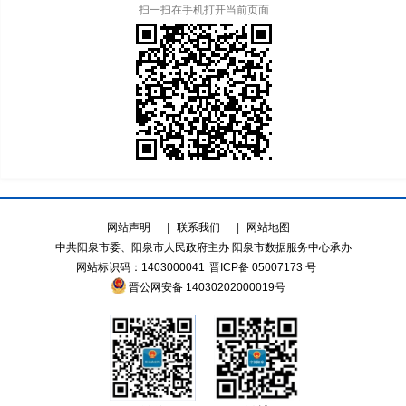
扫一扫在手机打开当前页面
网站声明
|
联系我们
|
网站地图
中共阳泉市委、阳泉市人民政府主办 阳泉市数据服务中心承办
网站标识码：1403000041
晋ICP备 05007173 号
晋公网安备 14030202000019号