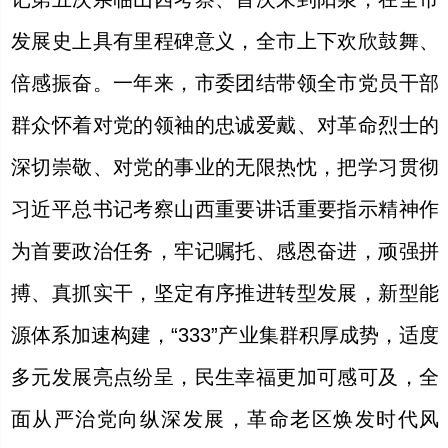
发展史上具有里程碑意义，全市上下欢欣鼓舞、
倍感振奋。一年来，市委团结带领全市党员干部
群众怀着对党的领袖的忠诚爱戴、对革命烈士的
深切崇敬、对党的事业的无限热忱，把学习贯彻
习近平总书记考察山西重要讲话重要指示精神作
为首要政治任务，牢记嘱托、感恩奋进，顽强拼
搏、真抓实干，坚定有序推进转型发展，新型能
源体系加速构建，“333”产业集群积厚成势，适度
多元发展亮点纷呈，民生幸福更加可感可及，全
面从严治党向纵深发展，革命老区焕发时代风