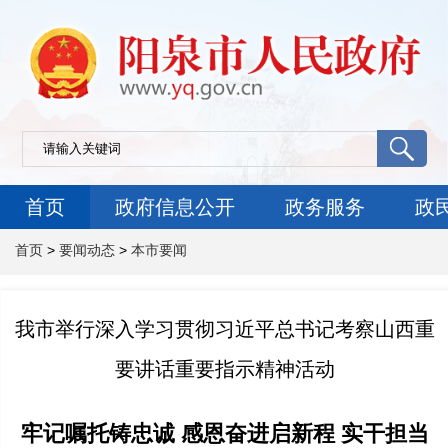
首页
政府信息公开
政务服务
政
首页
>
要闻动态
>
本市要闻
我市举行深入学习贯彻习近平总书记考察山西重
要讲话重要指示精神活动
牢记嘱托铸忠诚 感恩奋进启新程 实干担当