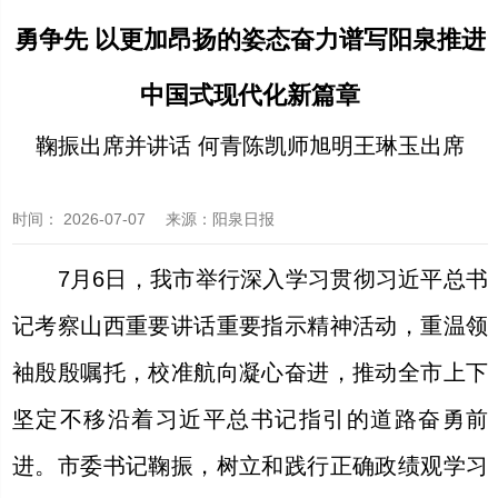
勇争先 以更加昂扬的姿态奋力谱写阳泉推进
中国式现代化新篇章
鞠振出席并讲话 何青陈凯师旭明王琳玉出席
时间：
2026-07-07
来源
：阳泉日报
7月6日，我市举行深入学习贯彻习近平总书
记考察山西重要讲话重要指示精神活动，重温领
袖殷殷嘱托，校准航向凝心奋进，推动全市上下
坚定不移沿着习近平总书记指引的道路奋勇前
进。市委书记鞠振，树立和践行正确政绩观学习