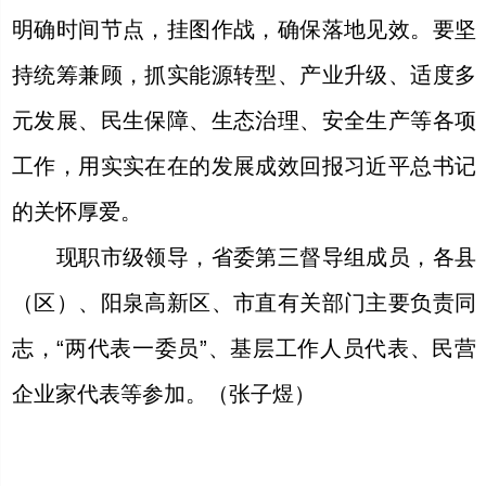
明确时间节点，挂图作战，确保落地见效。要坚
持统筹兼顾，抓实能源转型、产业升级、适度多
元发展、民生保障、生态治理、安全生产等各项
工作，用实实在在的发展成效回报习近平总书记
的关怀厚爱。
现职市级领导，省委第三督导组成员，各县
（区）、阳泉高新区、市直有关部门主要负责同
志，“两代表一委员”、基层工作人员代表、民营
企业家代表等参加。（张子煜）