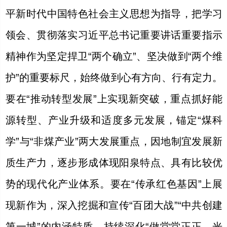
平新时代中国特色社会主义思想为指导，把学习
领会、贯彻落实习近平总书记重要讲话重要指示
精神作为坚定捍卫“两个确立”、坚决做到“两个维
护”的重要标尺，始终做到心有方向、行有定力。
要在“推动转型发展”上实现新突破，重点抓好能
源转型、产业升级和适度多元发展，锚定“煤科
学”与“非煤产业”两大发展重点，因地制宜发展新
质生产力，逐步形成体现阳泉特点、具有比较优
势的现代化产业体系。要在“传承红色基因”上展
现新作为，深入挖掘和宣传“百团大战”“中共创建
第一城”的内涵特质，持续深化“做堂堂正正、光