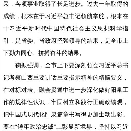
采，各项事业取得了长足进步。过去一年取得的
成绩，根本在于习近平总书记领航掌舵，根本在
于习近平新时代中国特色社会主义思想科学指
引，是省委、省政府坚强领导的结果，是全市上
下勠力同心、拼搏奋斗的结果。
鞠振强调，全市上下要深刻领会习近平总书
记考察山西重要讲话重要指示精神的精髓要义，
在对标对表、融会贯通中进一步深化做好阳泉工
作的规律性认识，牢固树立和践行正确政绩观，
把中国式现代化阳泉篇章书写得更加生动出彩。
要在“铸牢政治忠诚”上彰显新境界，坚持以习近