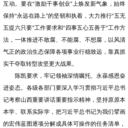
互动。要在“激励干事创业”上焕发新气象，始终
保持“永远在路上”的坚韧和执着，大力推行“五无
五提六只要”工作要求和“四事五心五善于”工作方
法，一体推进不敢腐、不能腐、不想腐，以风清
气正的政治生态保障各项事业行稳致远，靠真抓
实干夺取转型攻坚更大战果。
陈凯要求，牢记领袖深情嘱托、永葆感恩奋
进姿态。各级各部门要深入学习贯彻习近平总书
记考察山西重要讲话重要指示精神，坚持原原本
本学、联系实际学，把习近平总书记为我们擘画
的宏伟蓝图逐项分解成具体可操作的任务清单，