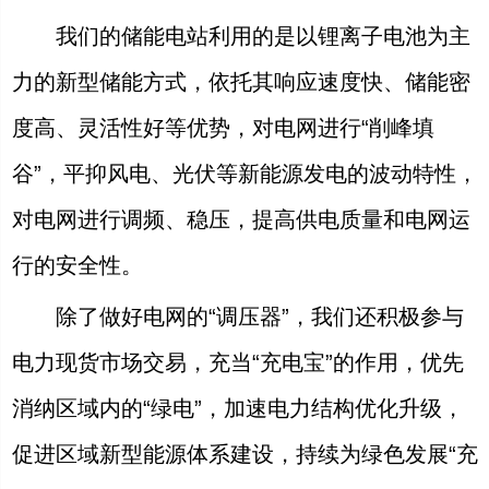
我们的储能电站利用的是以锂离子电池为主
力的新型储能方式，依托其响应速度快、储能密
度高、灵活性好等优势，对电网进行“削峰填
谷”，平抑风电、光伏等新能源发电的波动特性，
对电网进行调频、稳压，提高供电质量和电网运
行的安全性。
除了做好电网的“调压器”，我们还积极参与
电力现货市场交易，充当“充电宝”的作用，优先
消纳区域内的“绿电”，加速电力结构优化升级，
促进区域新型能源体系建设，持续为绿色发展“充