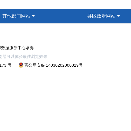
其他部门网站
县区政府网站
市数据服务中心承办
以上浏览器可以体验最佳浏览效果
173 号
晋公网安备 14030202000019号