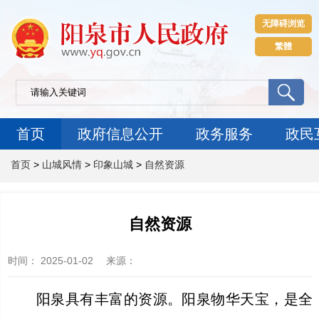
无障碍浏览
繁體
首页
政府信息公开
政务服务
政民
首页
>
山城风情
>
印象山城
>
自然资源
自然资源
时间：
2025-01-02
来源
：
阳泉具有丰富的资源。阳泉物华天宝，是全