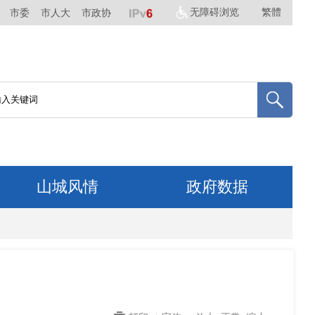
无障碍浏览
繁體
市委
市人大
市政协
山城风情
政府数据