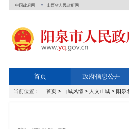
中国政府网
山西省人民政府网
首页
政府信息公开
当前位置：
首页
>
山城风情
>
人文山城
>
阳泉