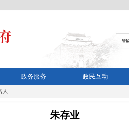
政务服务
政民互动
名人
朱存业