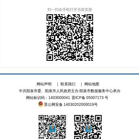
扫一扫在手机打开当前页面
网站声明
|
联系我们
|
网站地图
中共阳泉市委、阳泉市人民政府主办 阳泉市数据服务中心承办
网站标识码：1403000041
晋ICP备 05007173 号
晋公网安备 14030202000019号